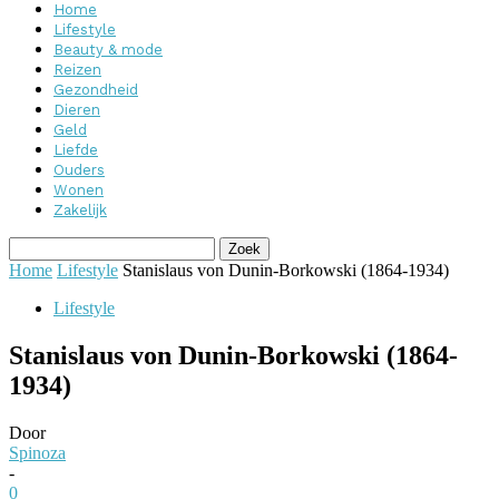
Home
Lifestyle
Beauty & mode
Reizen
Gezondheid
Dieren
Geld
Liefde
Ouders
Wonen
Zakelijk
Home
Lifestyle
Stanislaus von Dunin-Borkowski (1864-1934)
Lifestyle
Stanislaus von Dunin-Borkowski (1864-
1934)
Door
Spinoza
-
0