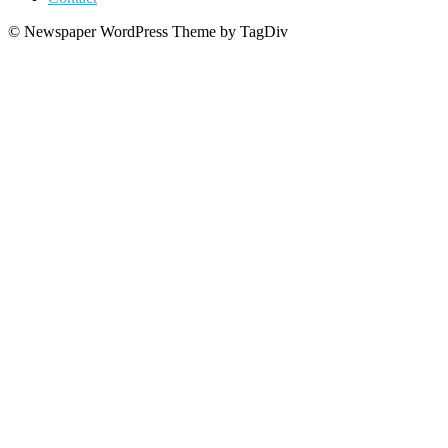
© Newspaper WordPress Theme by TagDiv