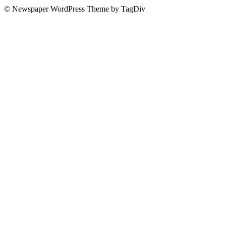
© Newspaper WordPress Theme by TagDiv