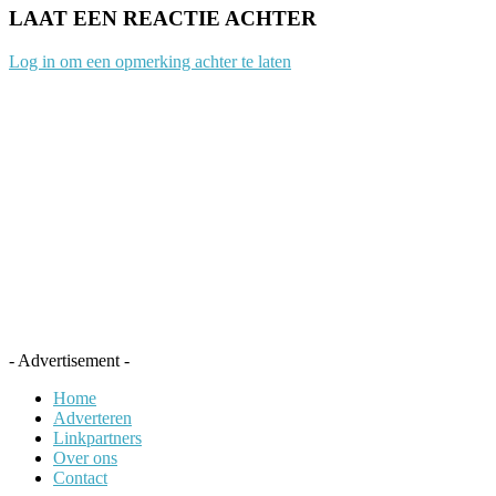
LAAT EEN REACTIE ACHTER
Log in om een opmerking achter te laten
- Advertisement -
Home
Adverteren
Linkpartners
Over ons
Contact