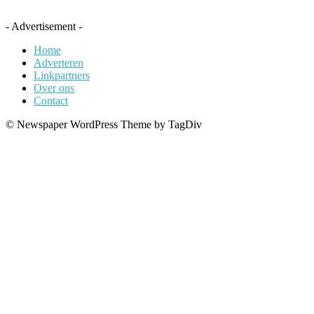
- Advertisement -
Home
Adverteren
Linkpartners
Over ons
Contact
© Newspaper WordPress Theme by TagDiv