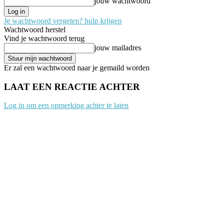
jouw wachtwoord
Je wachtwoord vergeten? hulp krijgen
Wachtwoord herstel
Vind je wachtwoord terug
jouw mailadres
Er zal een wachtwoord naar je gemaild worden
LAAT EEN REACTIE ACHTER
Log in om een opmerking achter te laten