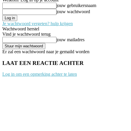
jouw gebruikersnaam
jouw wachtwoord
Je wachtwoord vergeten? hulp krijgen
Wachtwoord herstel
Vind je wachtwoord terug
jouw mailadres
Er zal een wachtwoord naar je gemaild worden
LAAT EEN REACTIE ACHTER
Log in om een opmerking achter te laten