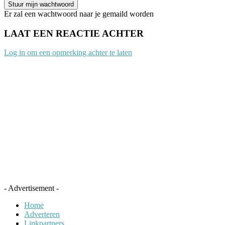
Er zal een wachtwoord naar je gemaild worden
LAAT EEN REACTIE ACHTER
Log in om een opmerking achter te laten
- Advertisement -
Home
Adverteren
Linkpartners