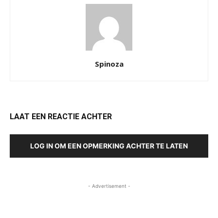
Spinoza
LAAT EEN REACTIE ACHTER
LOG IN OM EEN OPMERKING ACHTER TE LATEN
- Advertisement -