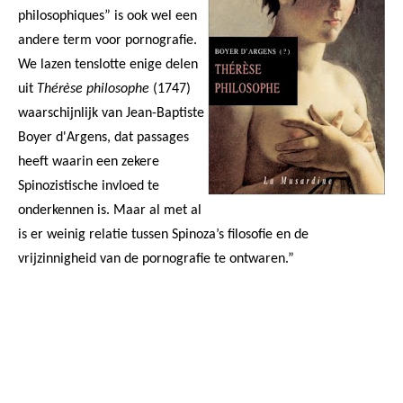
philosophiques” is ook wel een
andere term voor pornografie.
We lazen tenslotte enige delen
uit
Thérèse philosophe
(1747)
waarschijnlijk van Jean-Baptiste
Boyer d'Argens, dat passages
heeft waarin een zekere
Spinozistische invloed te
onderkennen is. Maar al met al
is er weinig relatie tussen Spinoza’s filosofie en de
vrijzinnigheid van de pornografie te ontwaren.”