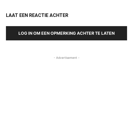
LAAT EEN REACTIE ACHTER
LOG IN OM EEN OPMERKING ACHTER TE LATEN
- Advertisement -