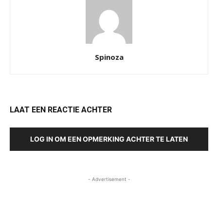
Spinoza
LAAT EEN REACTIE ACHTER
LOG IN OM EEN OPMERKING ACHTER TE LATEN
- Advertisement -