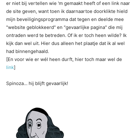
er niet bij vertellen wie 'm gemaakt heeft of een link naar
de site geven, want toen ik daarnaartoe doorklikte hield
mijn beveiligingsprogramma dat tegen en deelde mee
"website geblokkeerd" en "gevaarlijke pagina" die mij
ontraden werd te betreden. Of ik er toch heen wilde? Ik
kijk dan wel uit. Hier dus alleen het plaatje dat ik al wel
had binnengehaald.
[En voor wie er wél heen durft, hier toch maar wel de
link
]
Spinoza… hij blijft gevaarlijk!