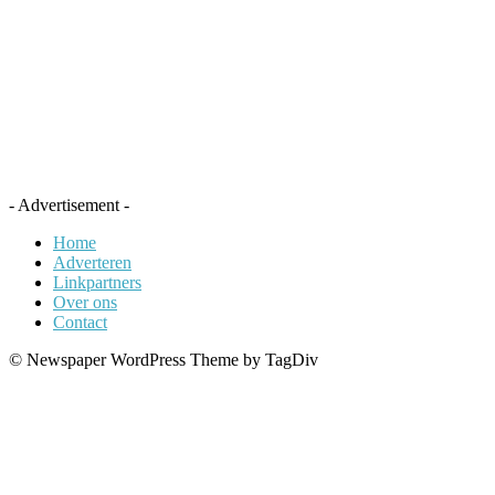
- Advertisement -
Home
Adverteren
Linkpartners
Over ons
Contact
© Newspaper WordPress Theme by TagDiv