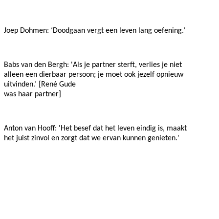
Joep Dohmen: ‘Doodgaan vergt een leven lang oefening.’
Babs van den Bergh: 'Als je partner sterft, verlies je niet
alleen een dierbaar persoon; je moet ook jezelf opnieuw
uitvinden.’ [René Gude
was haar partner]
Anton van Hooff: 'Het besef dat het leven eindig is, maakt
het juist zinvol en zorgt dat we ervan kunnen genieten.'