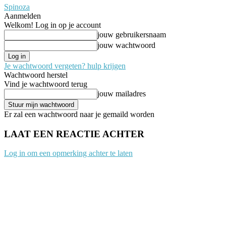
Spinoza
Aanmelden
Welkom! Log in op je account
jouw gebruikersnaam
jouw wachtwoord
Je wachtwoord vergeten? hulp krijgen
Wachtwoord herstel
Vind je wachtwoord terug
jouw mailadres
Er zal een wachtwoord naar je gemaild worden
LAAT EEN REACTIE ACHTER
Log in om een opmerking achter te laten