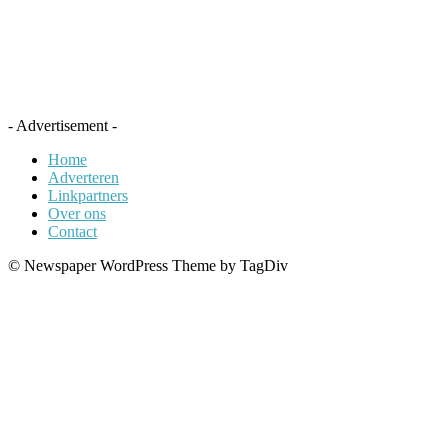
- Advertisement -
Home
Adverteren
Linkpartners
Over ons
Contact
© Newspaper WordPress Theme by TagDiv