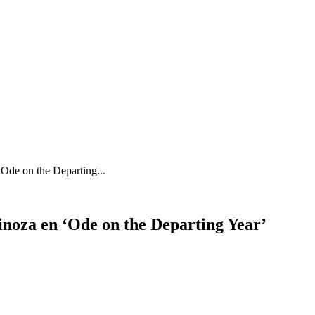
Ode on the Departing...
inoza en ‘Ode on the Departing Year’