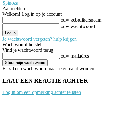
Spinoza
Aanmelden
Welkom! Log in op je account
jouw gebruikersnaam
jouw wachtwoord
Je wachtwoord vergeten? hulp krijgen
Wachtwoord herstel
Vind je wachtwoord terug
jouw mailadres
Er zal een wachtwoord naar je gemaild worden
LAAT EEN REACTIE ACHTER
Log in om een opmerking achter te laten