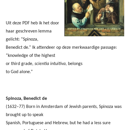
Uit deze PDF heb ik het door
haar geschreven lemma
gelicht: “Spinoza,
Benedict de.” Ik attendeer op deze merkwaardige passage:
“knowledge of the highest
or third grade,
scientia intuitiva
, belongs
to God alone.”
Spinoza, Benedict de
(1632–77) Born in Amsterdam of Jewish parents, Spinoza was
brought up to speak
Spanish, Portuguese and Hebrew, but he had a less sure