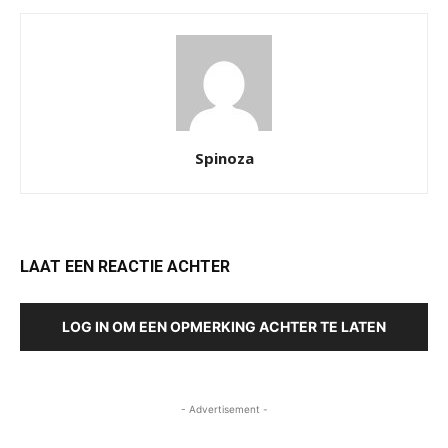
Spinoza
LAAT EEN REACTIE ACHTER
LOG IN OM EEN OPMERKING ACHTER TE LATEN
- Advertisement -