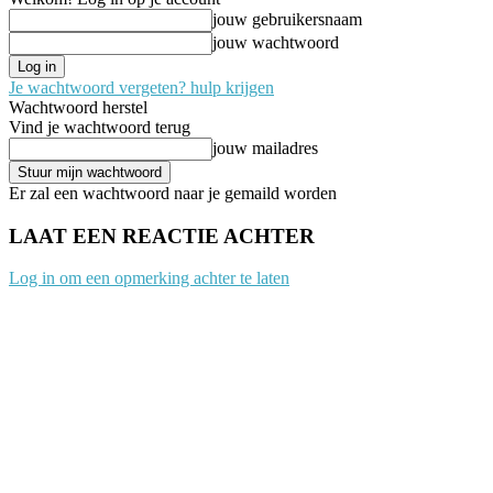
jouw gebruikersnaam
jouw wachtwoord
Je wachtwoord vergeten? hulp krijgen
Wachtwoord herstel
Vind je wachtwoord terug
jouw mailadres
Er zal een wachtwoord naar je gemaild worden
LAAT EEN REACTIE ACHTER
Log in om een opmerking achter te laten