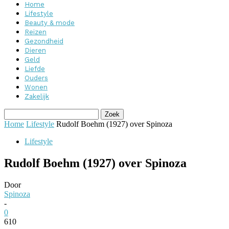
Home
Lifestyle
Beauty & mode
Reizen
Gezondheid
Dieren
Geld
Liefde
Ouders
Wonen
Zakelijk
Home
Lifestyle
Rudolf Boehm (1927) over Spinoza
Lifestyle
Rudolf Boehm (1927) over Spinoza
Door
Spinoza
-
0
610