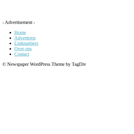
- Advertisement -
Home
Adverteren
Linkpartners
Over ons
Contact
© Newspaper WordPress Theme by TagDiv