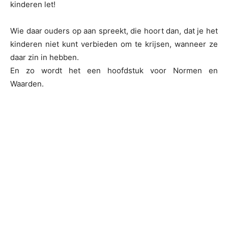
kinderen let!
Wie daar ouders op aan spreekt, die hoort dan, dat je het
kinderen niet kunt verbieden om te krijsen, wanneer ze
daar zin in hebben.
En zo wordt het een hoofdstuk voor Normen en
Waarden.