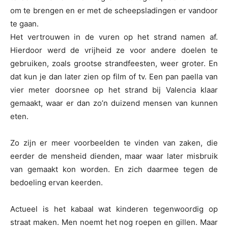
om te brengen en er met de scheepsladingen er vandoor
te gaan.
Het vertrouwen in de vuren op het strand namen af.
Hierdoor werd de vrijheid ze voor andere doelen te
gebruiken, zoals grootse strandfeesten, weer groter. En
dat kun je dan later zien op film of tv. Een pan paella van
vier meter doorsnee op het strand bij Valencia klaar
gemaakt, waar er dan zo’n duizend mensen van kunnen
eten.
Zo zijn er meer voorbeelden te vinden van zaken, die
eerder de mensheid dienden, maar waar later misbruik
van gemaakt kon worden. En zich daarmee tegen de
bedoeling ervan keerden.
Actueel is het kabaal wat kinderen tegenwoordig op
straat maken. Men noemt het nog roepen en gillen. Maar