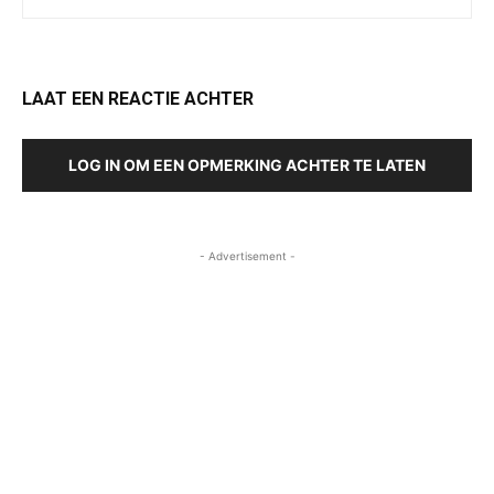
LAAT EEN REACTIE ACHTER
LOG IN OM EEN OPMERKING ACHTER TE LATEN
- Advertisement -