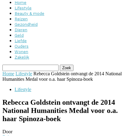
Home
Lifestyle
Beauty & mode
Reizen
Gezondheid
Dieren
Geld
Liefde
Ouders
Wonen
Zakelijk
Home
Lifestyle
Rebecca Goldstein ontvangt de 2014 National
Humanities Medal voor o.a. haar Spinoza-boek
Lifestyle
Rebecca Goldstein ontvangt de 2014
National Humanities Medal voor o.a.
haar Spinoza-boek
Door