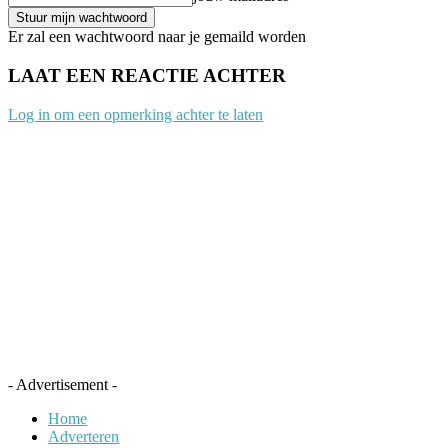
Er zal een wachtwoord naar je gemaild worden
LAAT EEN REACTIE ACHTER
Log in om een opmerking achter te laten
- Advertisement -
Home
Adverteren