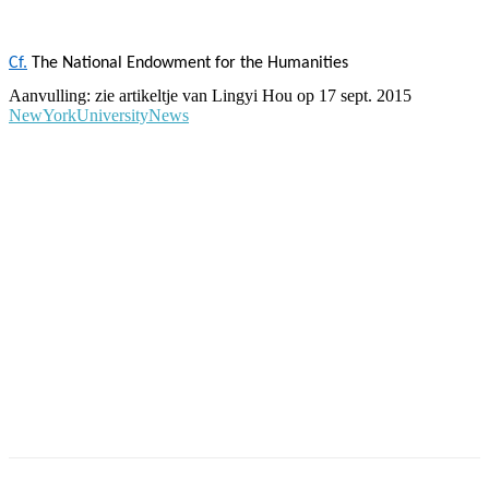
Cf.
The National Endowment for the Humanities
Aanvulling: zie artikeltje van Lingyi Hou op 17 sept. 2015
NewYorkUniversityNews