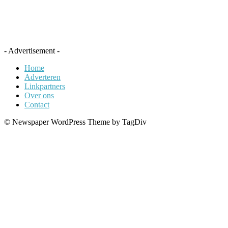
- Advertisement -
Home
Adverteren
Linkpartners
Over ons
Contact
© Newspaper WordPress Theme by TagDiv