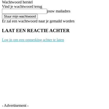
Wachtwoord herstel
Vind je wachtwoord terug
jouw mailadres
Er zal een wachtwoord naar je gemaild worden
LAAT EEN REACTIE ACHTER
Log in om een opmerking achter te laten
- Advertisement -