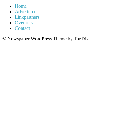
Home
Adverteren
Linkpartners
Over ons
Contact
© Newspaper WordPress Theme by TagDiv