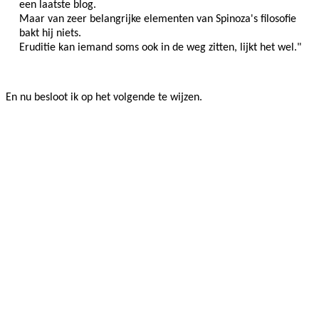
een laatste blog.
Maar van zeer belangrijke elementen van Spinoza's filosofie
bakt hij niets.
Eruditie kan iemand soms ook in de weg zitten, lijkt het wel."
En nu besloot ik op het volgende te wijzen.