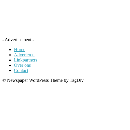
- Advertisement -
Home
Adverteren
Linkpartners
Over ons
Contact
© Newspaper WordPress Theme by TagDiv