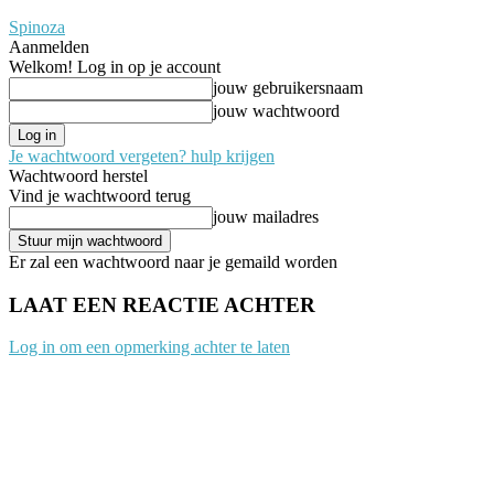
Spinoza
Aanmelden
Welkom! Log in op je account
jouw gebruikersnaam
jouw wachtwoord
Je wachtwoord vergeten? hulp krijgen
Wachtwoord herstel
Vind je wachtwoord terug
jouw mailadres
Er zal een wachtwoord naar je gemaild worden
LAAT EEN REACTIE ACHTER
Log in om een opmerking achter te laten