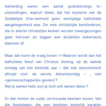
Aanleiding waren een aantal godsdienstige tv-
uitzendingen, waaruit bleek, dat het mysterie van de
Goddelijke Drie-eenheid geen eenzijdige katholieke
aangelegenheid was. De vele christelijke kerkliederen,
die in allerlei christelijke kerken worden (mee)gezongen
gaan hierover en leggen een duidelijke bekentenis
daarover af.
Maar dan komt de vraag boven >>Waarom wordt dan het
katholieke feest van Christus Koning, op de laatste
zondag van het kerkelijk jaar – dat ook oecumenisch
afloopt voor de eerste Adventzondag – , niet
»gemeenschappelijk« gevierd ?
Wat je samen hebt, kun je toch ook samen delen ?
En dan komen de oude, vertrouwde beelden boven. Van
die feestdagen, die een besloten kerkelijk karakter