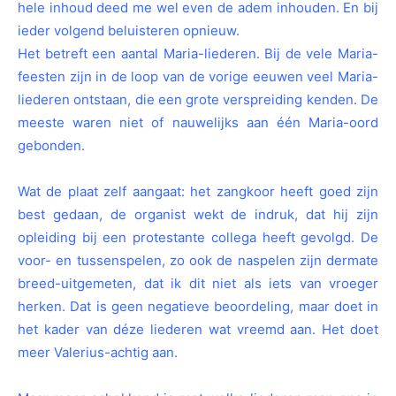
hele inhoud deed me wel even de adem inhouden. En bij
ieder volgend beluisteren opnieuw.
Het betreft een aantal Maria-liederen. Bij de vele Maria-
feesten zijn in de loop van de vorige eeuwen veel Maria-
liederen ontstaan, die een grote verspreiding kenden. De
meeste waren niet of nauwelijks aan één Maria-oord
gebonden.
Wat de plaat zelf aangaat: het zangkoor heeft goed zijn
best gedaan, de organist wekt de indruk, dat hij zijn
opleiding bij een protestante collega heeft gevolgd. De
voor- en tussenspelen, zo ook de naspelen zijn dermate
breed-uitgemeten, dat ik dit niet als iets van vroeger
herken. Dat is geen negatieve beoordeling, maar doet in
het kader van déze liederen wat vreemd aan. Het doet
meer Valerius-achtig aan.