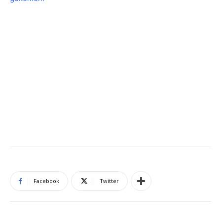
Facebook
Twitter