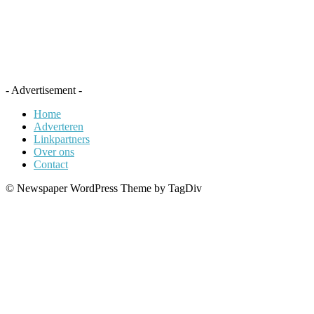
- Advertisement -
Home
Adverteren
Linkpartners
Over ons
Contact
© Newspaper WordPress Theme by TagDiv