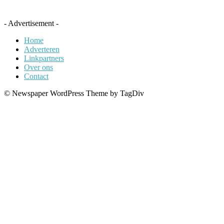
- Advertisement -
Home
Adverteren
Linkpartners
Over ons
Contact
© Newspaper WordPress Theme by TagDiv