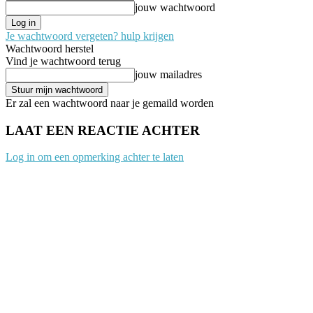
jouw wachtwoord
Je wachtwoord vergeten? hulp krijgen
Wachtwoord herstel
Vind je wachtwoord terug
jouw mailadres
Er zal een wachtwoord naar je gemaild worden
LAAT EEN REACTIE ACHTER
Log in om een opmerking achter te laten