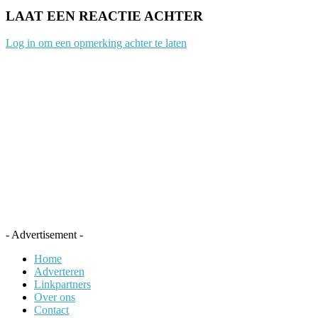
LAAT EEN REACTIE ACHTER
Log in om een opmerking achter te laten
- Advertisement -
Home
Adverteren
Linkpartners
Over ons
Contact