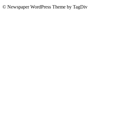
© Newspaper WordPress Theme by TagDiv