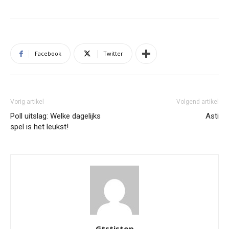
Facebook
Twitter
Vorig artikel
Volgend artikel
Poll uitslag: Welke dagelijks
Asti
spel is het leukst!
Gtstistop