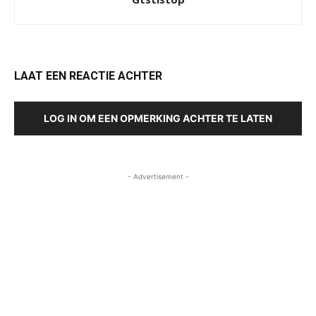
LAAT EEN REACTIE ACHTER
LOG IN OM EEN OPMERKING ACHTER TE LATEN
- Advertisement -