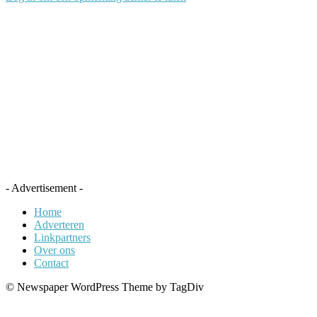
- Advertisement -
Home
Adverteren
Linkpartners
Over ons
Contact
© Newspaper WordPress Theme by TagDiv