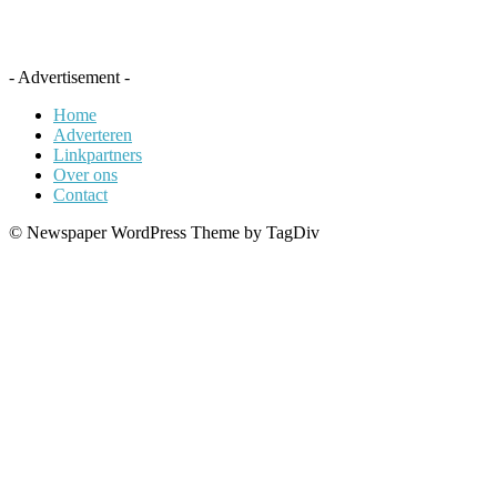
- Advertisement -
Home
Adverteren
Linkpartners
Over ons
Contact
© Newspaper WordPress Theme by TagDiv