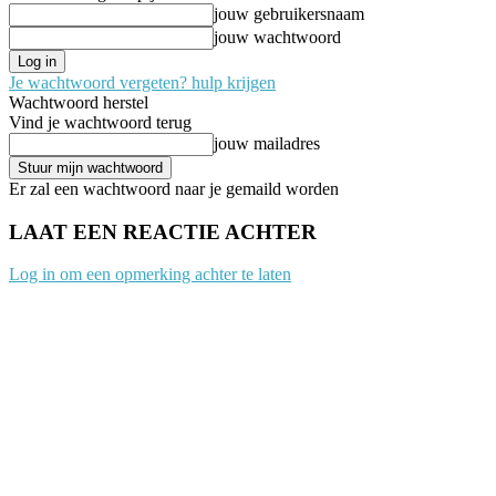
jouw gebruikersnaam
jouw wachtwoord
Je wachtwoord vergeten? hulp krijgen
Wachtwoord herstel
Vind je wachtwoord terug
jouw mailadres
Er zal een wachtwoord naar je gemaild worden
LAAT EEN REACTIE ACHTER
Log in om een opmerking achter te laten