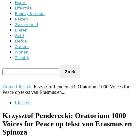
Home
Lifestyle
Beauty & mode
Reizen
Gezondheid
Dieren
Geld
Liefde
Ouders
Wonen
Zakelijk
Home
Lifestyle
Krzysztof Penderecki: Oratorium 1000 Voices for
Peace op tekst van Erasmus en...
Lifestyle
Krzysztof Penderecki: Oratorium 1000
Voices for Peace op tekst van Erasmus en
Spinoza