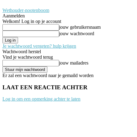
Wethouder-nootenboom
Aanmelden
Welkom! Log in op je account
jouw gebruikersnaam
jouw wachtwoord
Je wachtwoord vergeten? hulp krijgen
Wachtwoord herstel
Vind je wachtwoord terug
jouw mailadres
Er zal een wachtwoord naar je gemaild worden
LAAT EEN REACTIE ACHTER
Log in om een opmerking achter te laten