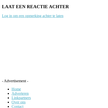
LAAT EEN REACTIE ACHTER
Log in om een opmerking achter te laten
- Advertisement -
Home
Adverteren
Linkpartners
Over ons
Contact