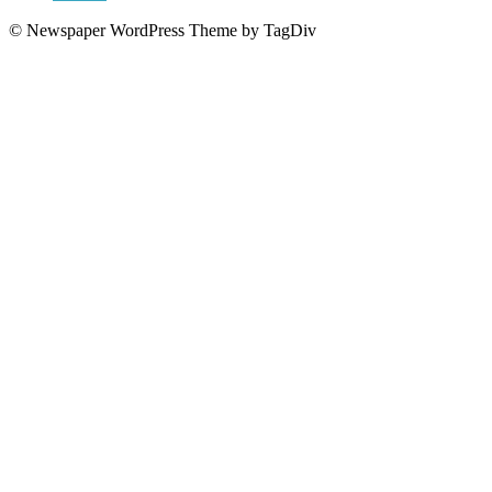
© Newspaper WordPress Theme by TagDiv