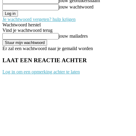
jouw gebruikersnaam
jouw wachtwoord
Je wachtwoord vergeten? hulp krijgen
Wachtwoord herstel
Vind je wachtwoord terug
jouw mailadres
Er zal een wachtwoord naar je gemaild worden
LAAT EEN REACTIE ACHTER
Log in om een opmerking achter te laten