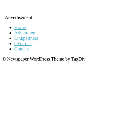
- Advertisement -
Home
Adverteren
Linkpartners
Over ons
Contact
© Newspaper WordPress Theme by TagDiv