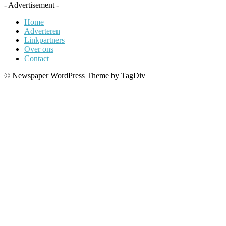
- Advertisement -
Home
Adverteren
Linkpartners
Over ons
Contact
© Newspaper WordPress Theme by TagDiv