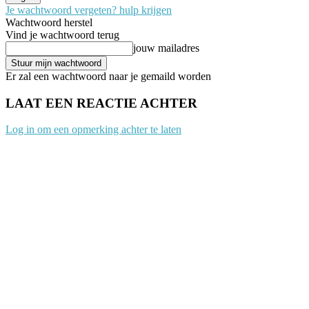
Je wachtwoord vergeten? hulp krijgen
Wachtwoord herstel
Vind je wachtwoord terug
jouw mailadres
Er zal een wachtwoord naar je gemaild worden
LAAT EEN REACTIE ACHTER
Log in om een opmerking achter te laten