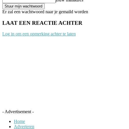
Er zal een wachtwoord naar je gemaild worden
LAAT EEN REACTIE ACHTER
Log in om een opmerking achter te laten
- Advertisement -
Home
Adverteren