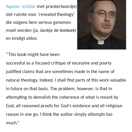
Aquino- scholar
met priesterboordje)
ziet ruimte voor ‘revealed theology’
die volgens hem serieus genomen
moet worden (ja, dankje de koekoek)
en eindigt aldus:
“This book might have been
successful as a focused critique of excessive and poorly
justified claims that are sometimes made in the name of
natural theology. Indeed, I shall find parts of this work valuable
in future on that basis. The problem, however, is that in
attempting to demolish the coherence of what is meant by
God, all reasoned proofs for God's existence and all religious
reason in one go, I think the author simply attempts too
much.”