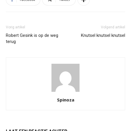
Vorig artikel
Volgend artikel
Robert Gesink is op de weg
Knutsel knutsel knutsel
terug
Spinoza