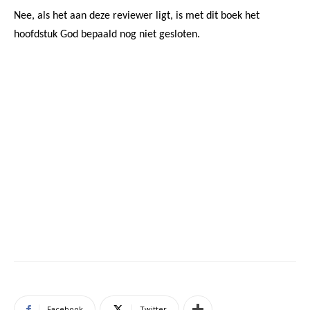
Nee, als het aan deze reviewer ligt, is met dit boek het
hoofdstuk God bepaald nog niet gesloten.
Facebook
Twitter