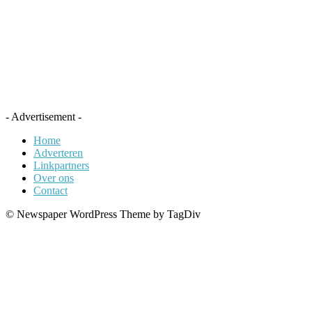
- Advertisement -
Home
Adverteren
Linkpartners
Over ons
Contact
© Newspaper WordPress Theme by TagDiv