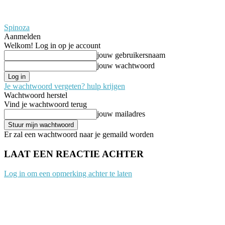
Spinoza
Aanmelden
Welkom! Log in op je account
jouw gebruikersnaam
jouw wachtwoord
Je wachtwoord vergeten? hulp krijgen
Wachtwoord herstel
Vind je wachtwoord terug
jouw mailadres
Er zal een wachtwoord naar je gemaild worden
LAAT EEN REACTIE ACHTER
Log in om een opmerking achter te laten