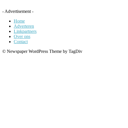
- Advertisement -
Home
Adverteren
Linkpartners
Over ons
Contact
© Newspaper WordPress Theme by TagDiv