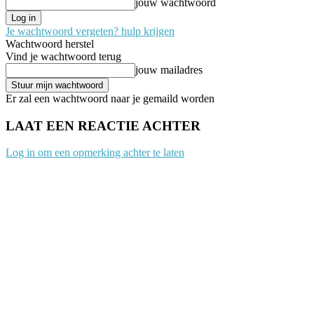
jouw wachtwoord
Je wachtwoord vergeten? hulp krijgen
Wachtwoord herstel
Vind je wachtwoord terug
jouw mailadres
Er zal een wachtwoord naar je gemaild worden
LAAT EEN REACTIE ACHTER
Log in om een opmerking achter te laten