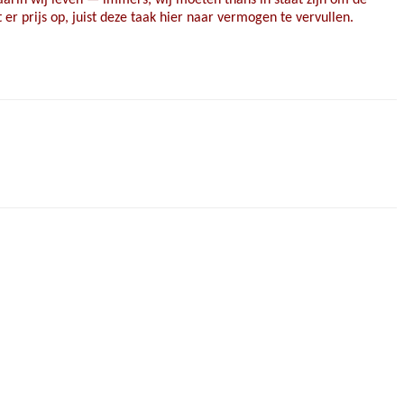
er prijs op, juist deze taak hier naar vermogen te vervullen.