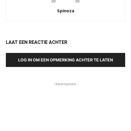
Spinoza
LAAT EEN REACTIE ACHTER
LOG IN OM EEN OPMERKING ACHTER TE LATEN
- Advertisement -