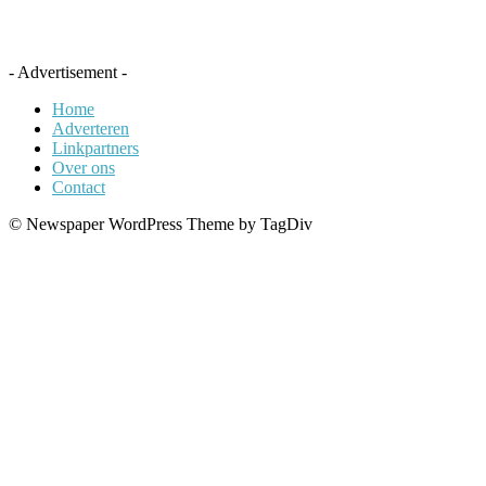
- Advertisement -
Home
Adverteren
Linkpartners
Over ons
Contact
© Newspaper WordPress Theme by TagDiv