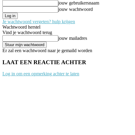
jouw gebruikersnaam
jouw wachtwoord
Je wachtwoord vergeten? hulp krijgen
Wachtwoord herstel
Vind je wachtwoord terug
jouw mailadres
Er zal een wachtwoord naar je gemaild worden
LAAT EEN REACTIE ACHTER
Log in om een opmerking achter te laten