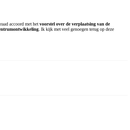
 raad accoord met het
voorstel over de verplaatsing van de
centrumontwikkeling
. Ik kijk met veel genoegen terug op deze