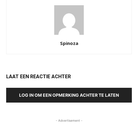
Spinoza
LAAT EEN REACTIE ACHTER
LOG IN OM EEN OPMERKING ACHTER TE LATEN
- Advertisement -