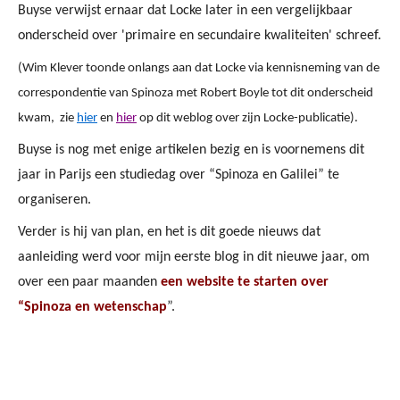
Buyse verwijst ernaar dat Locke later in een vergelijkbaar
onderscheid over 'primaire en secundaire kwaliteiten' schreef.
(Wim Klever toonde onlangs aan dat Locke via kennisneming van de
correspondentie van Spinoza met Robert Boyle tot dit onderscheid
kwam, zie
hier
en
hier
op dit weblog over zijn Locke-publicatie).
Buyse is nog met enige artikelen bezig en is voornemens dit
jaar in Parijs een studiedag over “Spinoza en Galilei” te
organiseren.
Verder is hij van plan, en het is dit goede nieuws dat
aanleiding werd voor mijn eerste blog in dit nieuwe jaar, om
over een paar maanden
een website te starten over
“Spinoza en wetenschap
”.