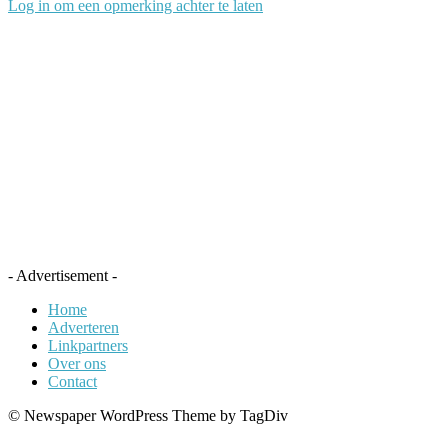
Log in om een opmerking achter te laten
- Advertisement -
Home
Adverteren
Linkpartners
Over ons
Contact
© Newspaper WordPress Theme by TagDiv