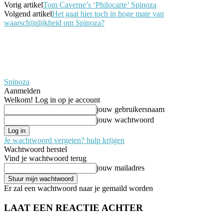
Vorig artikel
Tom Caverne’s ‘Philocarte’ Spinoza
Volgend artikel
Het gaat hier toch in hoge mate van
waarschijnlijkheid om Spinoza?
Spinoza
Aanmelden
Welkom! Log in op je account
jouw gebruikersnaam
jouw wachtwoord
Je wachtwoord vergeten? hulp krijgen
Wachtwoord herstel
Vind je wachtwoord terug
jouw mailadres
Er zal een wachtwoord naar je gemaild worden
LAAT EEN REACTIE ACHTER