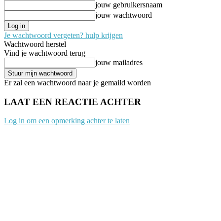
jouw gebruikersnaam
jouw wachtwoord
Je wachtwoord vergeten? hulp krijgen
Wachtwoord herstel
Vind je wachtwoord terug
jouw mailadres
Er zal een wachtwoord naar je gemaild worden
LAAT EEN REACTIE ACHTER
Log in om een opmerking achter te laten