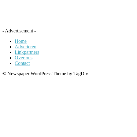
- Advertisement -
Home
Adverteren
Linkpartners
Over ons
Contact
© Newspaper WordPress Theme by TagDiv