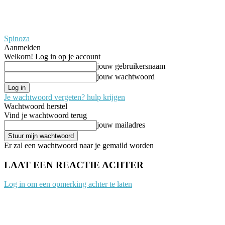
Spinoza
Aanmelden
Welkom! Log in op je account
jouw gebruikersnaam
jouw wachtwoord
Je wachtwoord vergeten? hulp krijgen
Wachtwoord herstel
Vind je wachtwoord terug
jouw mailadres
Er zal een wachtwoord naar je gemaild worden
LAAT EEN REACTIE ACHTER
Log in om een opmerking achter te laten