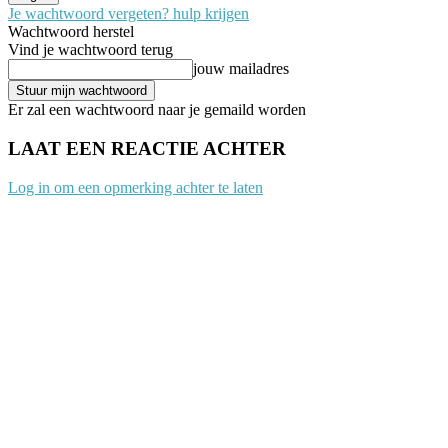
Je wachtwoord vergeten? hulp krijgen
Wachtwoord herstel
Vind je wachtwoord terug
jouw mailadres
Er zal een wachtwoord naar je gemaild worden
LAAT EEN REACTIE ACHTER
Log in om een opmerking achter te laten