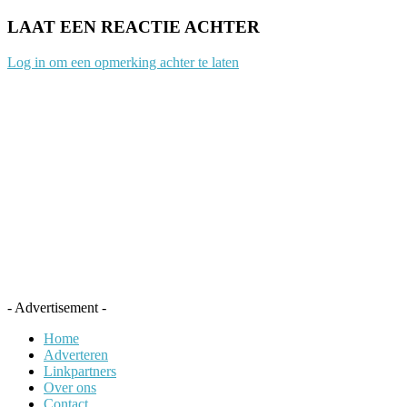
LAAT EEN REACTIE ACHTER
Log in om een opmerking achter te laten
- Advertisement -
Home
Adverteren
Linkpartners
Over ons
Contact