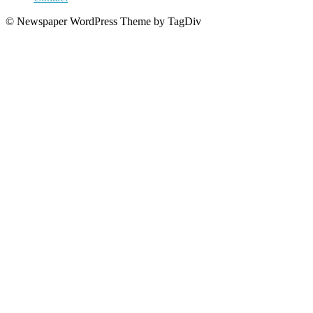
© Newspaper WordPress Theme by TagDiv