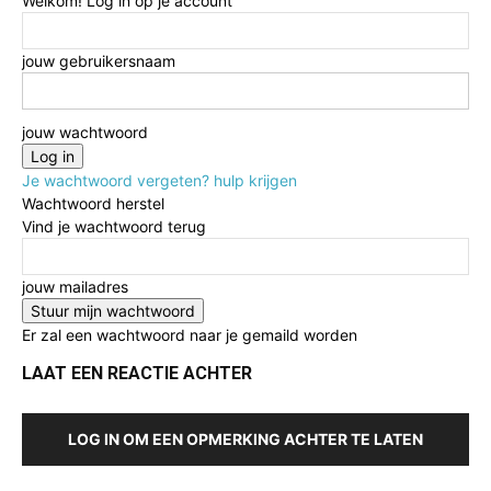
Welkom! Log in op je account
jouw gebruikersnaam
jouw wachtwoord
Je wachtwoord vergeten? hulp krijgen
Wachtwoord herstel
Vind je wachtwoord terug
jouw mailadres
Er zal een wachtwoord naar je gemaild worden
LAAT EEN REACTIE ACHTER
LOG IN OM EEN OPMERKING ACHTER TE LATEN