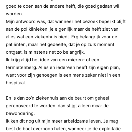
goed te doen aan de andere helft, die goed gedaan wil
worden.
Mijn antwoord was, dat wanneer het bezoek beperkt blijft
aan de poliklinieken, je eigenlijk maar de helft ziet van
alles wat een ziekenhuis biedt. Erg belangrijk voor de
patiënten, maar het gedeelte, dat je op zulk moment
ontgaat, is minstens net zo belangrijk.
Ik krijg altijd het idee van een mieren- of een
termietenberg. Alles en iedereen heeft zijn eigen plan,
want voor zijn genoegen is een mens zeker niet in een
hospitaal.
En is dan zo’n ziekenhuis aan de beurt om geheel
gerenoveerd te worden, dan stijgt alleen maar de
bewondering.
Ik ken dit nog uit mijn meer arbeidzame leven. Je mag
best de boel overhoop halen, wanneer je de exploitatie