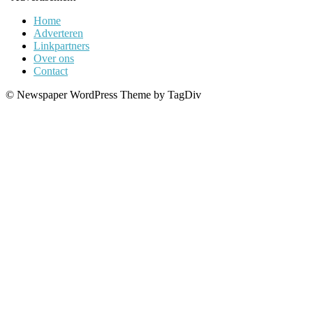
Home
Adverteren
Linkpartners
Over ons
Contact
© Newspaper WordPress Theme by TagDiv