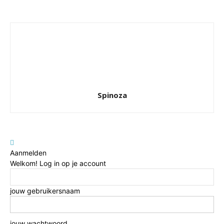
Spinoza
Aanmelden
Welkom! Log in op je account
jouw gebruikersnaam
jouw wachtwoord