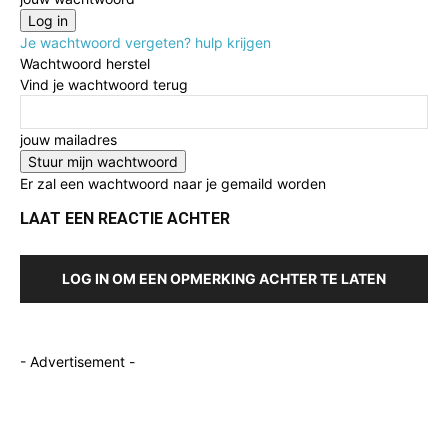
Je wachtwoord vergeten? hulp krijgen
Wachtwoord herstel
Vind je wachtwoord terug
jouw mailadres
Er zal een wachtwoord naar je gemaild worden
LAAT EEN REACTIE ACHTER
LOG IN OM EEN OPMERKING ACHTER TE LATEN
- Advertisement -