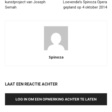
kunstproject van Joseph
Loevendie’s Spinoza Opera
Semah
gepland op 4 oktober 2014
Spinoza
LAAT EEN REACTIE ACHTER
LOG IN OM EEN OPMERKING ACHTER TE LATEN