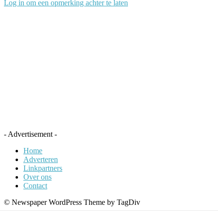
Log in om een opmerking achter te laten
- Advertisement -
Home
Adverteren
Linkpartners
Over ons
Contact
© Newspaper WordPress Theme by TagDiv