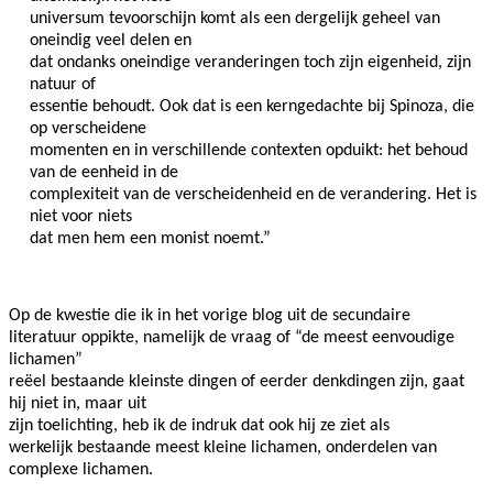
universum tevoorschijn komt als een dergelijk geheel van
oneindig veel delen en
dat ondanks oneindige veranderingen toch zijn eigenheid, zijn
natuur of
essentie behoudt. Ook dat is een kerngedachte bij Spinoza, die
op verscheidene
momenten en in verschillende contexten opduikt: het behoud
van de eenheid in de
complexiteit van de verscheidenheid en de verandering. Het is
niet voor niets
dat men hem een monist noemt.”
Op de kwestie die ik in het vorige blog uit de secundaire
literatuur oppikte, namelijk de vraag of “de meest eenvoudige
lichamen”
reëel bestaande kleinste dingen of eerder denkdingen zijn, gaat
hij niet in, maar uit
zijn toelichting, heb ik de indruk dat ook hij ze ziet als
werkelijk bestaande meest kleine lichamen, onderdelen van
complexe lichamen.